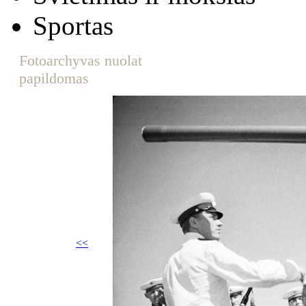
Sportas
Fotoarchyvas nuolat
papildomas
<<