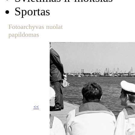
Sportas
Fotoarchyvas nuolat
papildomas
<<